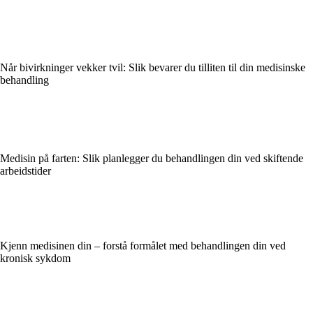
Når bivirkninger vekker tvil: Slik bevarer du tilliten til din medisinske
behandling
Medisin på farten: Slik planlegger du behandlingen din ved skiftende
arbeidstider
Kjenn medisinen din – forstå formålet med behandlingen din ved
kronisk sykdom