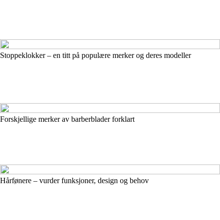
Stoppeklokker – en titt på populære merker og deres modeller
Forskjellige merker av barberblader forklart
Hårfønere – vurder funksjoner, design og behov