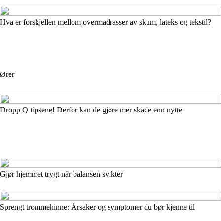
Hva er forskjellen mellom overmadrasser av skum, lateks og tekstil?
Ører
Dropp Q-tipsene! Derfor kan de gjøre mer skade enn nytte
Gjør hjemmet trygt når balansen svikter
Sprengt trommehinne: Årsaker og symptomer du bør kjenne til