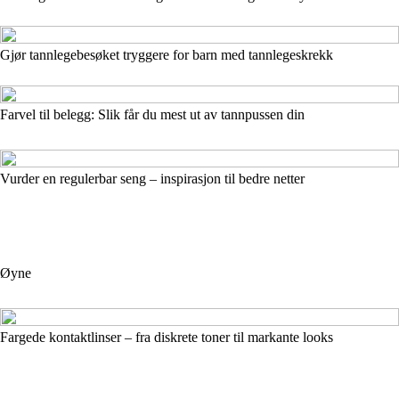
Gjør tannlegebesøket tryggere for barn med tannlegeskrekk
Farvel til belegg: Slik får du mest ut av tannpussen din
Vurder en regulerbar seng – inspirasjon til bedre netter
Øyne
Fargede kontaktlinser – fra diskrete toner til markante looks