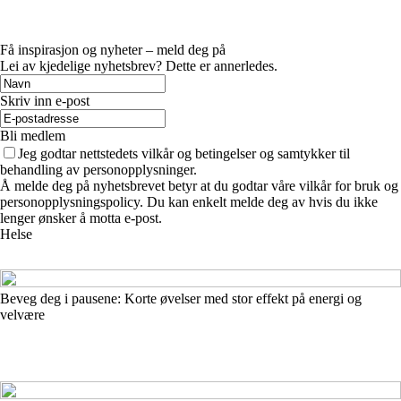
Få inspirasjon og nyheter – meld deg på
Lei av kjedelige nyhetsbrev? Dette er annerledes.
Skriv inn e-post
Bli medlem
Jeg godtar nettstedets vilkår og betingelser og samtykker til
behandling av personopplysninger.
Å melde deg på nyhetsbrevet betyr at du godtar våre vilkår for bruk og
personopplysningspolicy. Du kan enkelt melde deg av hvis du ikke
lenger ønsker å motta e-post.
Helse
Beveg deg i pausene: Korte øvelser med stor effekt på energi og
velvære