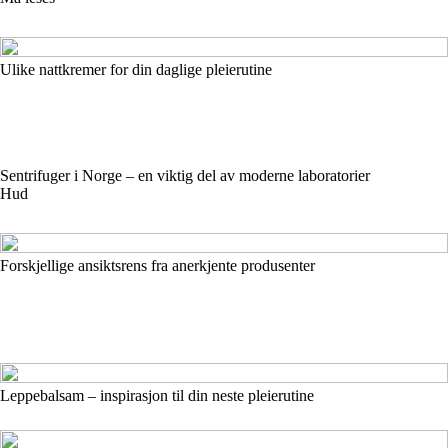
Ulike nattkremer for din daglige pleierutine
Sentrifuger i Norge – en viktig del av moderne laboratorier
Hud
Forskjellige ansiktsrens fra anerkjente produsenter
Leppebalsam – inspirasjon til din neste pleierutine