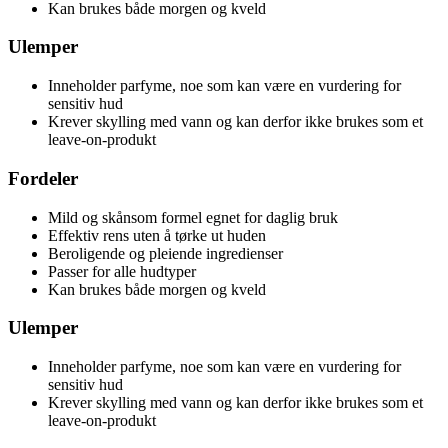
Kan brukes både morgen og kveld
Ulemper
Inneholder parfyme, noe som kan være en vurdering for
sensitiv hud
Krever skylling med vann og kan derfor ikke brukes som et
leave-on-produkt
Fordeler
Mild og skånsom formel egnet for daglig bruk
Effektiv rens uten å tørke ut huden
Beroligende og pleiende ingredienser
Passer for alle hudtyper
Kan brukes både morgen og kveld
Ulemper
Inneholder parfyme, noe som kan være en vurdering for
sensitiv hud
Krever skylling med vann og kan derfor ikke brukes som et
leave-on-produkt