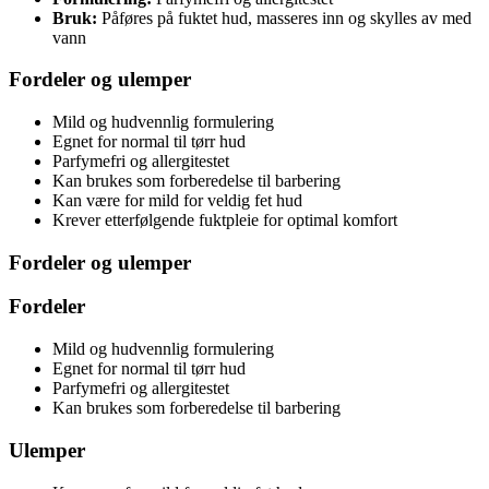
Bruk:
Påføres på fuktet hud, masseres inn og skylles av med
vann
Fordeler og ulemper
Mild og hudvennlig formulering
Egnet for normal til tørr hud
Parfymefri og allergitestet
Kan brukes som forberedelse til barbering
Kan være for mild for veldig fet hud
Krever etterfølgende fuktpleie for optimal komfort
Fordeler og ulemper
Fordeler
Mild og hudvennlig formulering
Egnet for normal til tørr hud
Parfymefri og allergitestet
Kan brukes som forberedelse til barbering
Ulemper