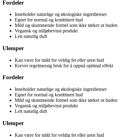
Fordeler
Inneholder naturlige og økologiske ingredienser
Egnet for normal og kombinert hud
Mild og skummende formel som ikke tørker ut huden
Vegansk og miljøbevisst produkt
Lett naturlig duft
Ulemper
Kan være for mild for veldig fet eller uren hud
Krever regelmessig bruk for å oppnå optimal effekt
Fordeler
Inneholder naturlige og økologiske ingredienser
Egnet for normal og kombinert hud
Mild og skummende formel som ikke tørker ut huden
Vegansk og miljøbevisst produkt
Lett naturlig duft
Ulemper
Kan være for mild for veldig fet eller uren hud