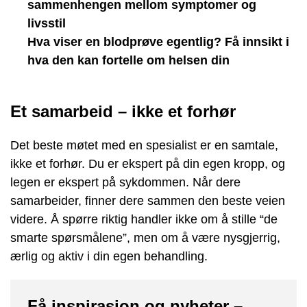
sammenhengen mellom symptomer og
livsstil
Hva viser en blodprøve egentlig? Få innsikt i
hva den kan fortelle om helsen din
Et samarbeid – ikke et forhør
Det beste møtet med en spesialist er en samtale,
ikke et forhør. Du er ekspert på din egen kropp, og
legen er ekspert på sykdommen. Når dere
samarbeider, finner dere sammen den beste veien
videre. Å spørre riktig handler ikke om å stille “de
smarte spørsmålene”, men om å være nysgjerrig,
ærlig og aktiv i din egen behandling.
Få inspirasjon og nyheter –