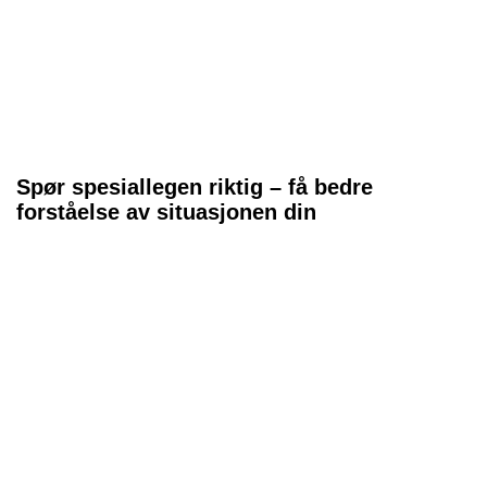
Spør spesiallegen riktig – få bedre
forståelse av situasjonen din