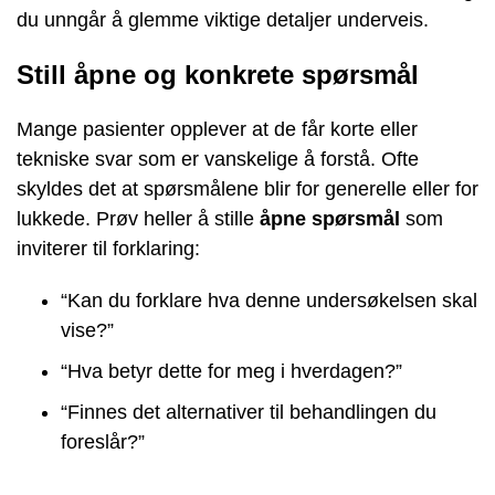
du unngår å glemme viktige detaljer underveis.
Still åpne og konkrete spørsmål
Mange pasienter opplever at de får korte eller
tekniske svar som er vanskelige å forstå. Ofte
skyldes det at spørsmålene blir for generelle eller for
lukkede. Prøv heller å stille
åpne spørsmål
som
inviterer til forklaring:
“Kan du forklare hva denne undersøkelsen skal
vise?”
“Hva betyr dette for meg i hverdagen?”
“Finnes det alternativer til behandlingen du
foreslår?”