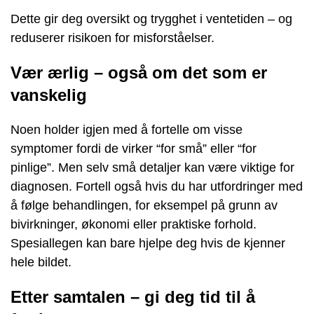
Dette gir deg oversikt og trygghet i ventetiden – og
reduserer risikoen for misforståelser.
Vær ærlig – også om det som er
vanskelig
Noen holder igjen med å fortelle om visse
symptomer fordi de virker “for små” eller “for
pinlige”. Men selv små detaljer kan være viktige for
diagnosen. Fortell også hvis du har utfordringer med
å følge behandlingen, for eksempel på grunn av
bivirkninger, økonomi eller praktiske forhold.
Spesiallegen kan bare hjelpe deg hvis de kjenner
hele bildet.
Etter samtalen – gi deg tid til å