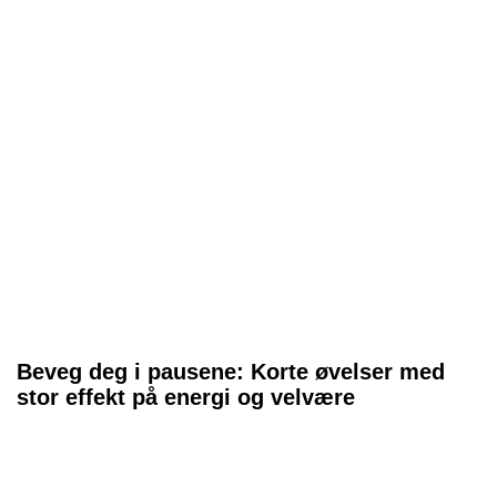
Beveg deg i pausene: Korte øvelser med
stor effekt på energi og velvære