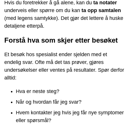
Hvis du foretrekker å gå alene, kan du
ta notater
underveis eller spørre om du kan
ta opp samtalen
(med legens samtykke). Det gjør det lettere å huske
detaljene etterpå.
Forstå hva som skjer etter besøket
Et besøk hos spesialist ender sjelden med et
endelig svar. Ofte må det tas prøver, gjøres
undersøkelser eller ventes på resultater. Spør derfor
alltid:
Hva er neste steg?
Når og hvordan får jeg svar?
Hvem kontakter jeg hvis jeg får nye symptomer
eller spørsmål?