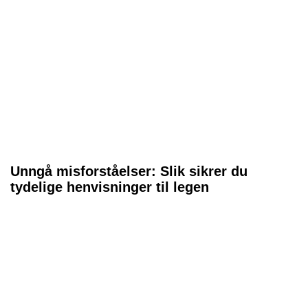
Unngå misforståelser: Slik sikrer du
tydelige henvisninger til legen