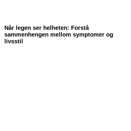
Når legen ser helheten: Forstå
sammenhengen mellom symptomer og
livsstil