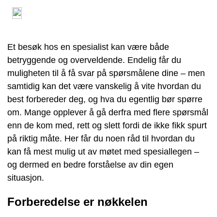
Et besøk hos en spesialist kan være både
betryggende og overveldende. Endelig får du
muligheten til å få svar på spørsmålene dine – men
samtidig kan det være vanskelig å vite hvordan du
best forbereder deg, og hva du egentlig bør spørre
om. Mange opplever å gå derfra med flere spørsmål
enn de kom med, rett og slett fordi de ikke fikk spurt
på riktig måte. Her får du noen råd til hvordan du
kan få mest mulig ut av møtet med spesiallegen –
og dermed en bedre forståelse av din egen
situasjon.
Forberedelse er nøkkelen