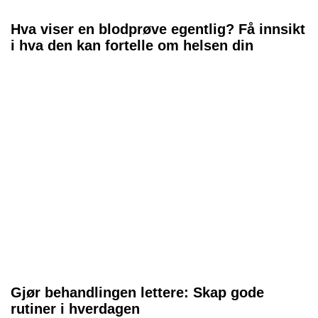
Hva viser en blodprøve egentlig? Få innsikt
i hva den kan fortelle om helsen din
Gjør behandlingen lettere: Skap gode
rutiner i hverdagen