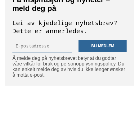
meld deg på
Lei av kjedelige nyhetsbrev?
Dette er annerledes.
BLI MEDLEM
Å melde deg på nyhetsbrevet betyr at du godtar
våre vilkår for bruk og personopplysningspolicy. Du
kan enkelt melde deg av hvis du ikke lenger ønsker
å motta e-post.