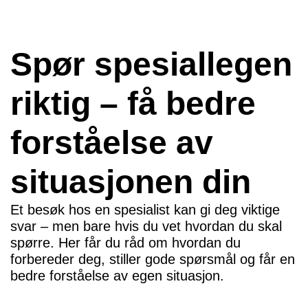
Spør spesiallegen
riktig – få bedre
forståelse av
situasjonen din
Et besøk hos en spesialist kan gi deg viktige
svar – men bare hvis du vet hvordan du skal
spørre. Her får du råd om hvordan du
forbereder deg, stiller gode spørsmål og får en
bedre forståelse av egen situasjon.