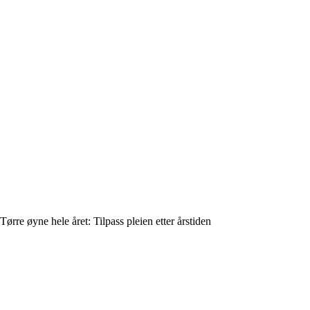
Tørre øyne hele året: Tilpass pleien etter årstiden