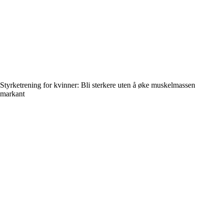
Styrketrening for kvinner: Bli sterkere uten å øke muskelmassen
markant