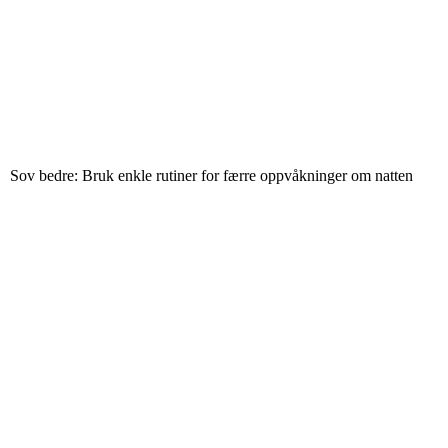
Sov bedre: Bruk enkle rutiner for færre oppvåkninger om natten